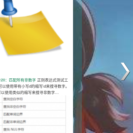
20：匹配所有非数字
正则表达式测试工
可以使用带有小写d的缩写\d来搜寻数字。
可以使用类似的缩写来搜寻非数字…