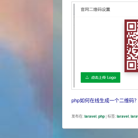
php如何在线生成一个二维码
发布在:
laravel
,
php
|
标签:
laravel
,
lara