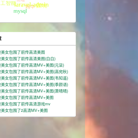
章
被美女包围了前传高清美图
美女包围了前传高清美图(白白)
美女包围了前传高清MV+美图(元柒)
美女包围了前传高清MV+美图(高宛秋)
美女包围了前传高清MV+美图(韦知遥)
美女包围了前传高清MV+美图(季颜语)
美女包围了前传高清MV+美图(萧晴晴)
被美女包围了前传高清MV+美图
被美女包围了前传高清游戏mv
美女包围了2高清MV+美图