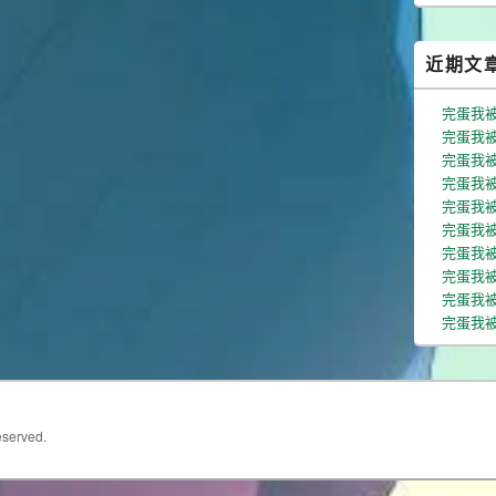
近期文
完蛋我
完蛋我被
完蛋我被
完蛋我被
完蛋我被
完蛋我被
完蛋我被
完蛋我
完蛋我
完蛋我被
eserved.