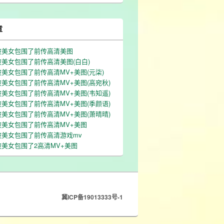
章
被美女包围了前传高清美图
美女包围了前传高清美图(白白)
美女包围了前传高清MV+美图(元柒)
美女包围了前传高清MV+美图(高宛秋)
美女包围了前传高清MV+美图(韦知遥)
美女包围了前传高清MV+美图(季颜语)
美女包围了前传高清MV+美图(萧晴晴)
被美女包围了前传高清MV+美图
被美女包围了前传高清游戏mv
美女包围了2高清MV+美图
冀ICP备19013333号-1