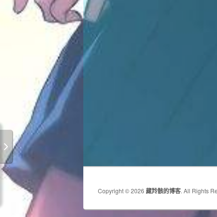
Copyright © 2026
藏羚骸的博客
. All Rights R