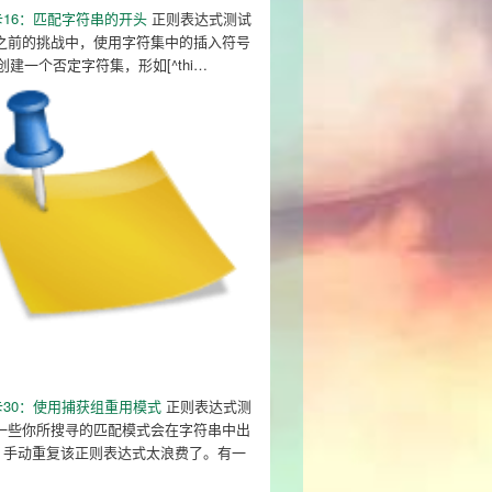
16：匹配字符串的开头
正则表达式测试
在之前的挑战中，使用字符集中的插入符号
创建一个否定字符集，形如[^thi…
30：使用捕获组重用模式
正则表达式测
 一些你所搜寻的匹配模式会在字符串中出
，手动重复该正则表达式太浪费了。有一