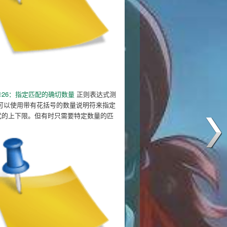
26：指定匹配的确切数量
正则表达式测
 可以使用带有花括号的数量说明符来指定
式的上下限。但有时只需要特定数量的匹