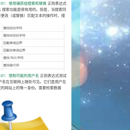
卡31：使用捕获组搜索和替换
正则表达式
具 搜索功能是很有用的。但是，当搜索同
行更改（或替换）匹配文本的操作时，搜
21：限制可能的用户名
正则表达式测试
用户名在互联网上随处可见。它们是用户在
欢的网站上的唯一身份。需要检索数据