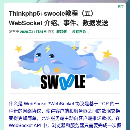
精华
Thinkphp6+swoole教程（五）
WebSocket 介绍、事件、数据发送
发布于
2020年11月24日
作者:
藏羚骸
—
没有评论 ↓
什么是 WebSocket?WebSocket 协议是基于 TCP 的一
种新的网络协议，使得客户端和服务器之间的数据交换
变得更加简单，允许服务端主动向客户端推送数据。在
WebSocket API 中，浏览器和服务器只需要完成一次握