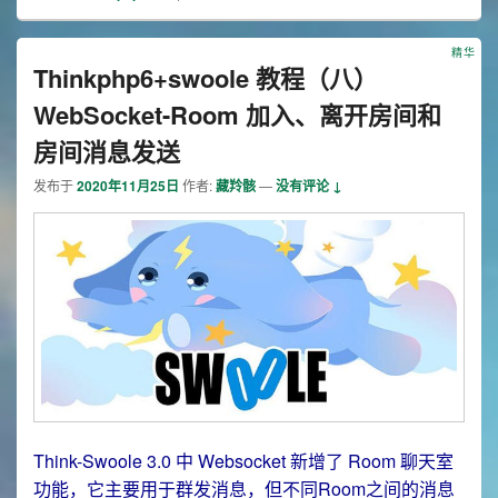
精华
Thinkphp6+swoole 教程（八）
WebSocket-Room 加入、离开房间和
房间消息发送
发布于
2020年11月25日
作者:
藏羚骸
—
没有评论 ↓
Think-Swoole 3.0 中 Websocket 新增了 Room 聊天室
功能，它主要用于群发消息，但不同Room之间的消息