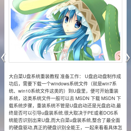
大白菜U盘系统重装教程 准备工作： U盘启动盘制作成
功后，需要下载一个windows系统文件（就是win7系
统、win10系统文件这类的）到U盘里，便可开始重装
系统，这类系统文件一般可以去 MSDN 下载 MSDN 下
载系统步骤，重装系统不管是U盘启动还是光盘启动,最
终是否可以引导u盘装系统.很大取决于PE或者DOS系
统能否识别出来U盘,而大白菜u盘装系统,整合了最全面
的硬盘驱动,真正的硬盘识别全能王，一起来看看具体怎