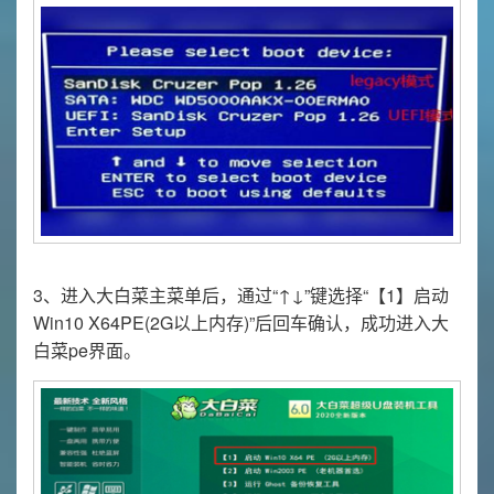
3、进入大白菜主菜单后，通过“↑↓”键选择“【1】启动
Win10 X64PE(2G以上内存)”后回车确认，成功进入大
白菜pe界面。