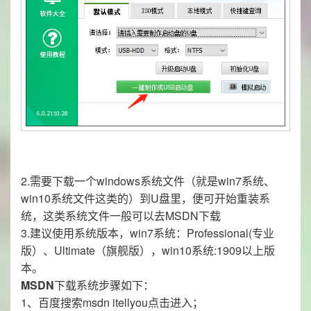
2.需要下载一个windows系统文件（就是win7系统、
win10系统文件这类的）到U盘里，便可开始重装系
统，这类系统文件一般可以去MSDN下载
3.建议使用系统版本，win7系统：Professional(专业
版）、Ultimate（旗舰版），win10系统:1909以上版
本。
MSDN
下载系统步骤如下：
1、百度搜索msdn itellyou点击进入；