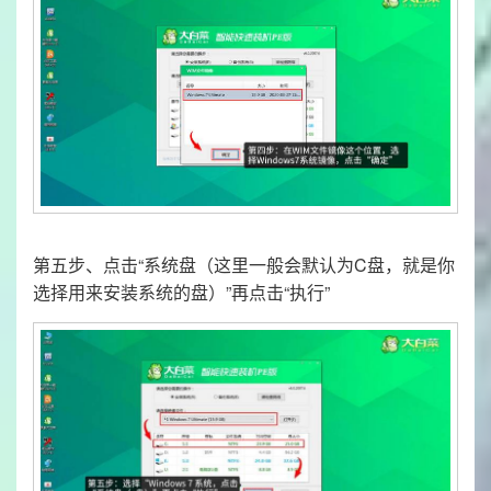
第五步、点击“系统盘（这里一般会默认为C盘，就是你
选择用来安装系统的盘）”再点击“执行”