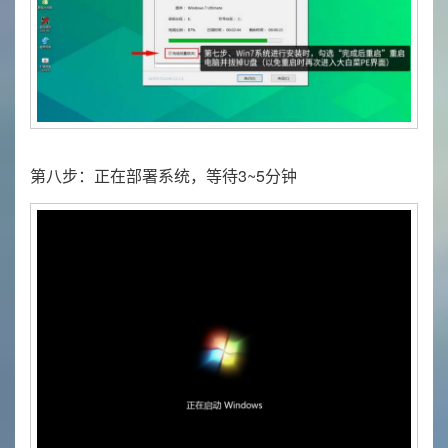
第八步：正在部署系统，等待3~5分钟