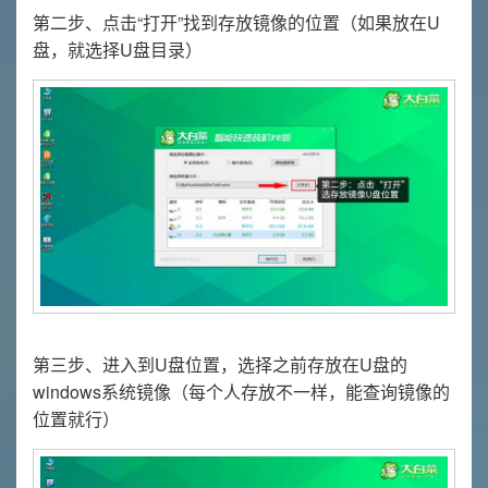
第二步、点击“打开”找到存放镜像的位置（如果放在U
盘，就选择U盘目录）
第三步、进入到U盘位置，选择之前存放在U盘的
windows系统镜像（每个人存放不一样，能查询镜像的
位置就行）