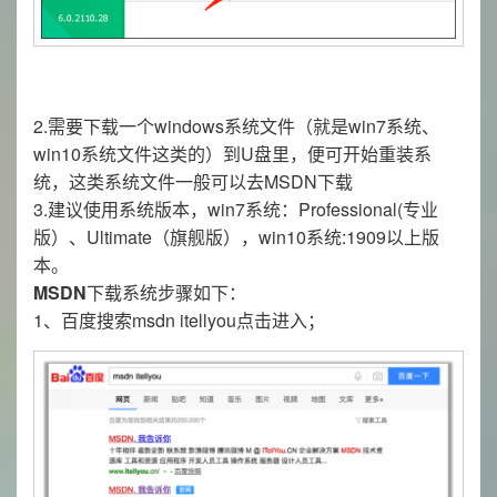
2.需要下载一个windows系统文件（就是win7系统、
win10系统文件这类的）到U盘里，便可开始重装系
统，这类系统文件一般可以去MSDN下载
3.建议使用系统版本，win7系统：Professional(专业
版）、Ultimate（旗舰版），win10系统:1909以上版
本。
MSDN
下载系统步骤如下：
1、百度搜索msdn itellyou点击进入；