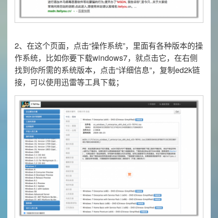
2、在这个页面，点击“操作系统”，里面有各种版本的操
作系统，比如你要下载windows7，就点击它，在右侧
找到你所需的系统版本，点击“详细信息”，复制ed2k链
接，可以使用迅雷等工具下载；