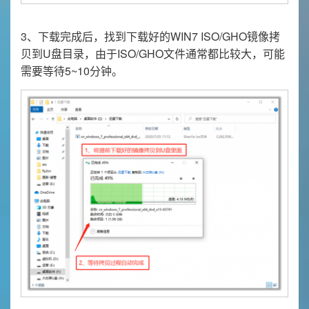
3、下载完成后，找到下载好的WIN7 ISO/GHO镜像拷
贝到U盘目录，由于ISO/GHO文件通常都比较大，可能
需要等待5~10分钟。