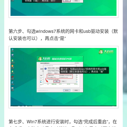
第六步、勾选windows7系统的网卡和usb驱动安装（默
认安装也可以），再点击“是”
第七步、Win7系统进行安装时，勾选“完成后重启”，在