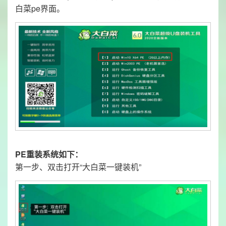
白菜pe界面。
PE重装系统如下：
第一步、双击打开“大白菜一键装机”