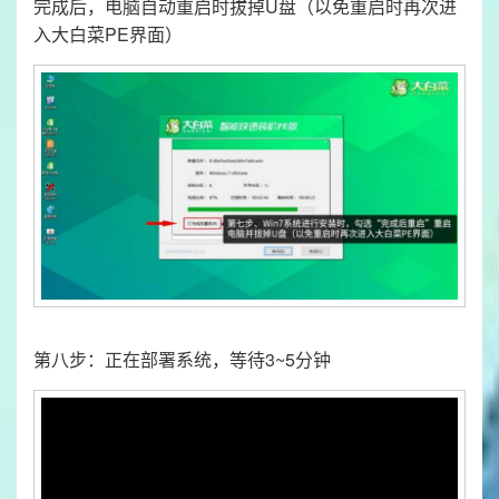
完成后，电脑自动重启时拔掉U盘（以免重启时再次进
入大白菜PE界面）
第八步：正在部署系统，等待3~5分钟