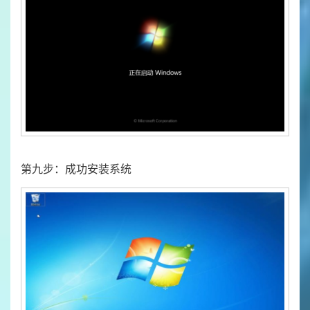
第九步：成功安装系统