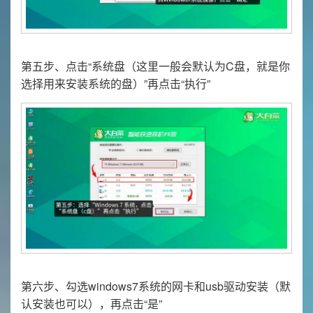
第五步、点击“系统盘（这里一般会默认为C盘，就是你
选择用来安装系统的盘）”再点击“执行”
第六步、勾选windows7系统的网卡和usb驱动安装（默
认安装也可以），再点击“是”