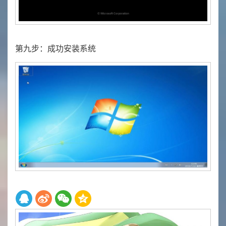
第九步：成功安装系统