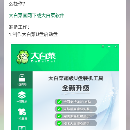
么操作？
大白菜官网下载大白菜软件
准备工作：
1.制作大白菜U盘启动盘