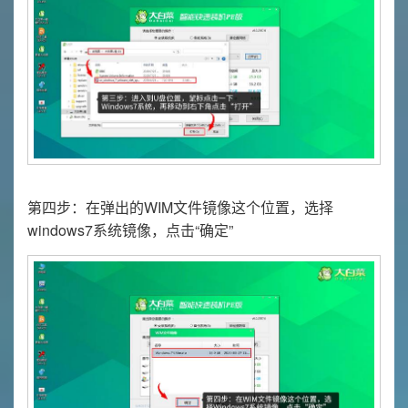
第四步：在弹出的WIM文件镜像这个位置，选择
windows7系统镜像，点击“确定”