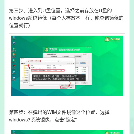
第三步、进入到U盘位置，选择之前存放在U盘的
windows系统镜像（每个人存放不一样，能查询镜像的
位置就行）
第四步：在弹出的WIM文件镜像这个位置，选择
windows7系统镜像，点击“确定”