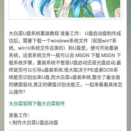
大白菜U盘系统重装教程 准备工作： U盘启动盘制作成
功后，需要下载一个windows系统文件（就是win7系
统、win10系统文件这类的）到U盘里，便可开始重装
系统，这类系统文件一般可以去 MSDN 下载 MSDN 下
载系统步骤，重装系统不管是U盘启动还是光盘启动,最
终是否可以引导u盘装系统.很大取决于PE或者DOS系
统能否识别出来U盘,而大白菜u盘装系统,整合了最全面
的硬盘驱动,真正的硬盘识别全能王，一起来看看具体怎
么操作？
大白菜官网下载大白菜软件
准备工作：
1.制作大白菜U盘启动盘