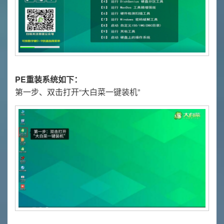
PE重装系统如下：
第一步、双击打开“大白菜一键装机”