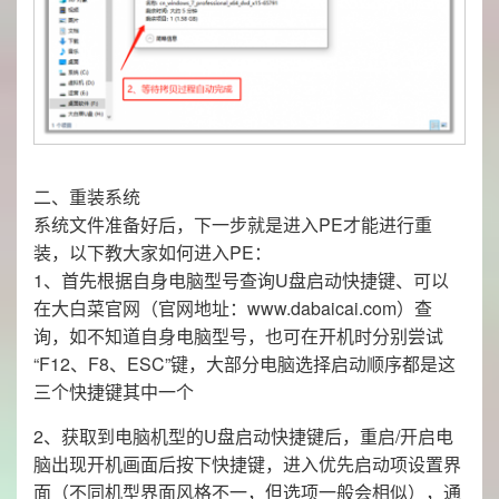
二、重装系统
系统文件准备好后，下一步就是进入PE才能进行重
装，以下教大家如何进入PE：
1、首先根据自身电脑型号查询U盘启动快捷键、可以
在大白菜官网（官网地址：www.dabaicai.com）查
询，如不知道自身电脑型号，也可在开机时分别尝试
“F12、F8、ESC”键，大部分电脑选择启动顺序都是这
三个快捷键其中一个
2、获取到电脑机型的U盘启动快捷键后，重启/开启电
脑出现开机画面后按下快捷键，进入优先启动项设置界
面（不同机型界面风格不一，但选项一般会相似），通