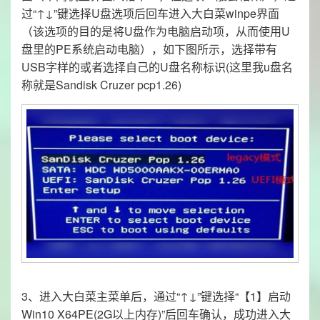
过“↑↓”键选择U盘选项后回车进入大白菜winpe界面
（该选项的目的是将U盘作为电脑启动项，从而使用U
盘里的PE系统启动电脑），如下图所示，选择带有
USB字样的或者选择自己的U盘名称标识(这里我u盘名
称就是Sandisk Cruzer pcp1.26)
3、进入大白菜主菜单后，通过“↑↓”键选择“【1】启动
Win10 X64PE(2G以上内存)”后回车确认，成功进入大