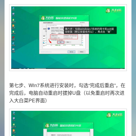
第七步、Win7系统进行安装时，勾选“完成后重启”，在
完成后，电脑自动重启时拔掉U盘（以免重启时再次进
入大白菜PE界面）