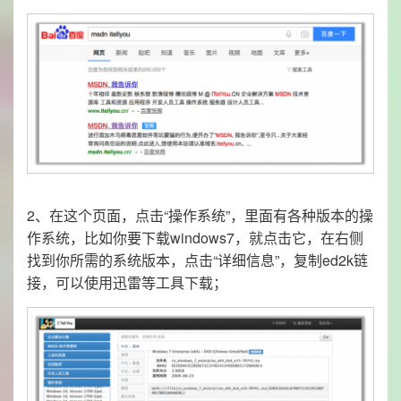
2、在这个页面，点击“操作系统”，里面有各种版本的操
作系统，比如你要下载windows7，就点击它，在右侧
找到你所需的系统版本，点击“详细信息”，复制ed2k链
接，可以使用迅雷等工具下载；