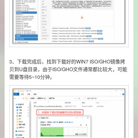
3、下载完成后，找到下载好的WIN7 ISO/GHO镜像拷
贝到U盘目录，由于ISO/GHO文件通常都比较大，可能
需要等待5~10分钟。