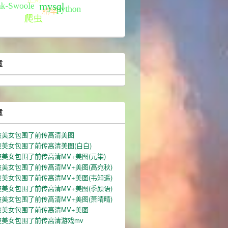
章
章
被美女包围了前传高清美图
美女包围了前传高清美图(白白)
美女包围了前传高清MV+美图(元柒)
美女包围了前传高清MV+美图(高宛秋)
美女包围了前传高清MV+美图(韦知遥)
美女包围了前传高清MV+美图(季颜语)
美女包围了前传高清MV+美图(萧晴晴)
被美女包围了前传高清MV+美图
被美女包围了前传高清游戏mv