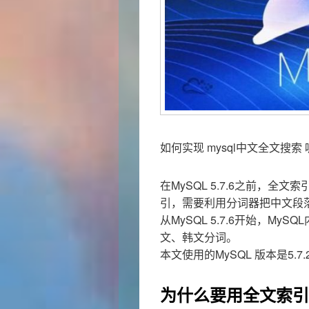
如何实现 mysql中文全文搜索
在MySQL 5.7.6之前，
引，需要利用分词器把中文段
从MySQL 5.7.6开始，My
文、韩文分词。
本文使用的MySQL 版本是5.7.
为什么要用全文索引