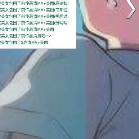
美女包围了前传高清MV+美图(高宛秋)
美女包围了前传高清MV+美图(韦知遥)
美女包围了前传高清MV+美图(季颜语)
美女包围了前传高清MV+美图(萧晴晴)
被美女包围了前传高清MV+美图
被美女包围了前传高清游戏mv
美女包围了2高清MV+美图