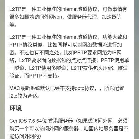
L2TP是一种工业标准的Internet隧道协议，可做事情有
很多如翻墙访问外网vpn、做服务器代理、加速器等
等。
L2TP是一种工业标准的Internet隧道协议，功能大致和
PPTP协议类似，比如同样可以对网络数据流进行加
密。不过也有不同之处，比如PPTP要求网络为IP网
络，L2TP要求面向数据包的点对点连接；PPTP使用单
一隧道，L2TP使用多隧道；L2TP提供包头压缩、隧道
验证，而PPTP不支持。
MAC最新系统默认已经不支持pptp协议，，所以配置
l2tp较为合适。
环境
CentOS 7.6 64位 香港服务器（如果想访问外网，必须
购买一个可以访问外网的服务器，咱国内地服务器是不
能访问外网的）