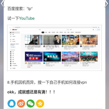
百度搜索：”ip”
试一下
YouTube
8.手机因机而异，搜一下自己手机如何连接vpn
okk，成就感还是有滴！！！