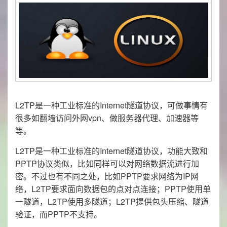
L2TP是一种工业标准的Internet隧道协议，可做事情有
很多如翻墙访问外网vpn、做服务器代理、加速器等
等。
L2TP是一种工业标准的Internet隧道协议，功能大致和
PPTP协议类似，比如同样可以对网络数据流进行加
密。不过也有不同之处，比如PPTP要求网络为IP网
络，L2TP要求面向数据包的点对点连接；PPTP使用单
一隧道，L2TP使用多隧道；L2TP提供包头压缩、隧道
验证，而PPTP不支持。