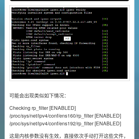
可能会出现类似如下情况：
Checking rp_filter [ENABLED]
/proc/sys/net/ipv4/conf/ens160/rp_filter [ENABLED]
/proc/sys/net/ipv4/conf/ens192/rp_filter [ENABLED]
这是内核参数没有生效，直接依次手动打开这些文件，