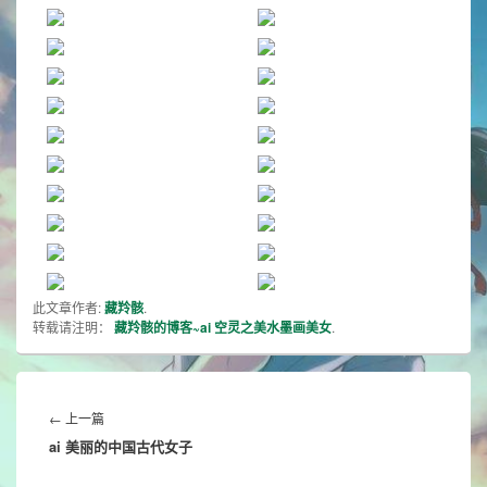
此文章作者:
藏羚骸
.
转载请注明：
藏羚骸的博客~ai 空灵之美水墨画美女
.
文
章
Previous
←
上一篇
导
ai 美丽的中国古代女子
post:
航