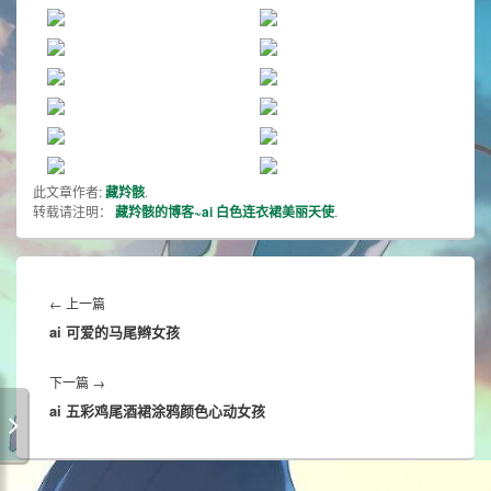
此文章作者:
藏羚骸
.
转载请注明：
藏羚骸的博客~ai 白色连衣裙美丽天使
.
文
章
Previous
←
上一篇
导
ai 可爱的马尾辫女孩
post:
航
Next
下一篇
→
ai 五彩鸡尾酒裙涂鸦颜色心动女孩
post: