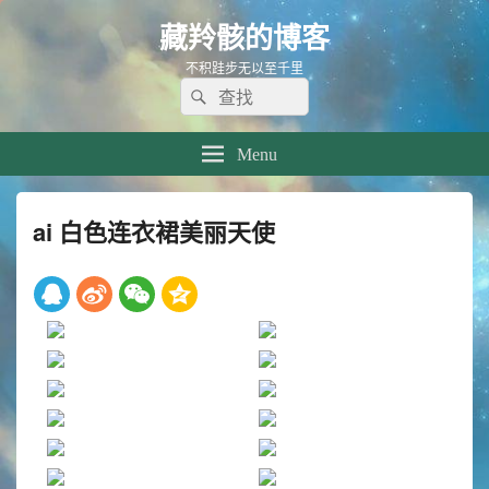
藏羚骸的博客
不积跬步无以至千里
Search
Search
for:
Menu
ai 白色连衣裙美丽天使