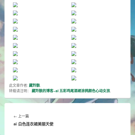
此文章作者:
藏羚骸
.
转载请注明：
藏羚骸的博客~ai 五彩鸡尾酒裙涂鸦颜色心动女孩
.
文
章
Previous
←
上一篇
导
ai 白色连衣裙美丽天使
post:
航