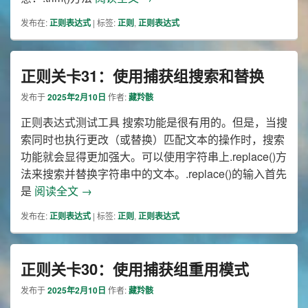
发布在:
正则表达式
|
标签:
正则
,
正则表达式
正则关卡31：使用捕获组搜索和替换
发布于
2025年2月10日
作者:
藏羚骸
正则表达式测试工具 搜索功能是很有用的。但是，当搜
索同时也执行更改（或替换）匹配文本的操作时，搜索
功能就会显得更加强大。可以使用字符串上.replace()方
法来搜索并替换字符串中的文本。.replace()的输入首先
正则关卡31：使用捕获组搜索和替换
是
阅读全文
→
发布在:
正则表达式
|
标签:
正则
,
正则表达式
正则关卡30：使用捕获组重用模式
发布于
2025年2月10日
作者:
藏羚骸