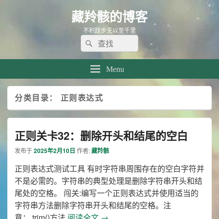
藏羚骸的博客
不积跬步无以至千里
Search
Search
for:
Menu
分类目录：
正则表达式
正则关卡32：删除开头和结尾的空白
发布于
2025年2月10日
作者:
藏羚骸
正则表达式测试工具 有时字符串周围存在的空白字符并
不是必需的。字符串的典型处理是删除字符串开头和结
尾处的空格。 闯关:编写一个正则表达式并使用适当的
字符串方法删除字符串开头和结尾的空格。注
正则关卡32：删除开头和结尾的空
意：.trim()方法
阅读全文
→