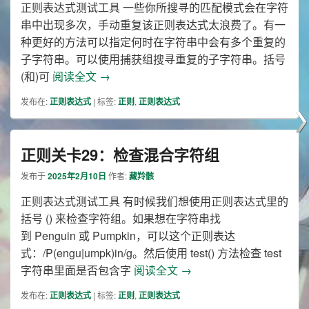
正则表达式测试工具 一些你所搜寻的匹配模式会在字符
串中出现多次，手动重复该正则表达式太浪费了。有一
种更好的方法可以指定何时在字符串中会有多个重复的
子字符串。可以使用捕获组搜寻重复的子字符串。括号
正则关卡30：使用捕获组重用模式
(和)可
阅读全文
→
发布在:
正则表达式
|
标签:
正则
,
正则表达式
正则关卡29：检查混合字符组
发布于
2025年2月10日
作者:
藏羚骸
正则表达式测试工具 有时候我们想使用正则表达式里的
括号 () 来检查字符组。如果想在字符串找
到 Penguin 或 Pumpkin，可以这个正则表达
式：/P(engu|umpk)in/g。然后使用 test() 方法检查 test
正则关卡29：检查混合字
字符串里面是否包含字
阅读全文
→
发布在:
正则表达式
|
标签:
正则
,
正则表达式