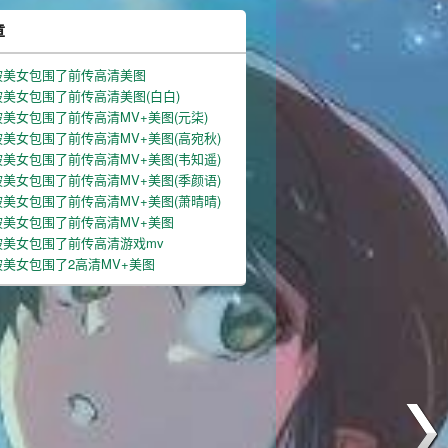
章
被美女包围了前传高清美图
美女包围了前传高清美图(白白)
美女包围了前传高清MV+美图(元柒)
美女包围了前传高清MV+美图(高宛秋)
美女包围了前传高清MV+美图(韦知遥)
美女包围了前传高清MV+美图(季颜语)
美女包围了前传高清MV+美图(萧晴晴)
被美女包围了前传高清MV+美图
被美女包围了前传高清游戏mv
美女包围了2高清MV+美图