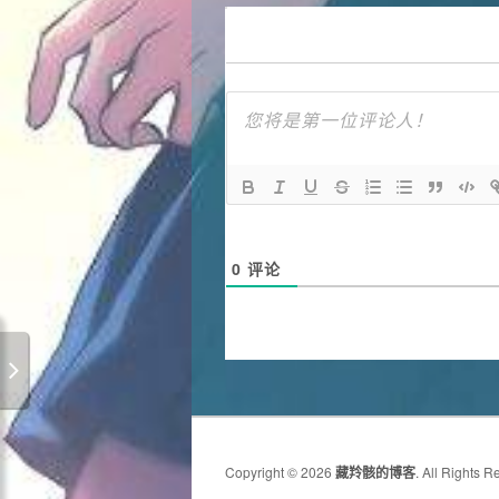
0
评论
Copyright © 2026
藏羚骸的博客
. All Rights R